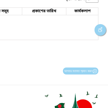
 সমূহ
প্রকাশের তারিখ
কার্যকলাপ
আপনার মতামত প্রদান করুন