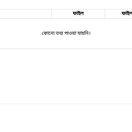
ফাইল
ফাইল
কোনো তথ্য পাওয়া যায়নি।