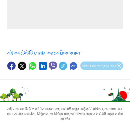
এই কনটেন্টটি শেয়ার করতে ক্লিক করুন
আপনার মতামত প্রদান করুন
এই ওয়েবসাইটে প্রকাশিত সকল তথ্য সংশ্লিষ্ট দপ্তর কর্তৃক নিয়মিত হালনাগাদ করা
হয়। তথ্যের যথার্থতা, নির্ভুলতা ও নির্ভরযোগ্যতা নিশ্চিত করতে সংশ্লিষ্ট দপ্তর সর্বদা
সচেষ্ট।