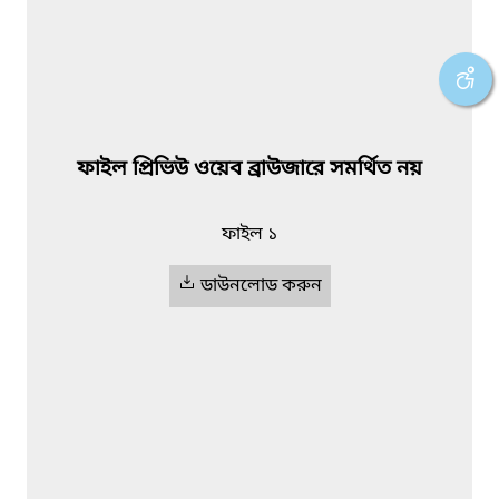
ফাইল প্রিভিউ ওয়েব ব্রাউজারে সমর্থিত নয়
ফাইল ১
ডাউনলোড করুন